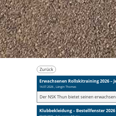
Zurück
Erwachsenen Rollskitraining 2026 – 
14.07.2026
, Längin Thomas
Der NSK Thun bietet seinen erwachsen
Klubbekleidung – Bestellfenster 2026