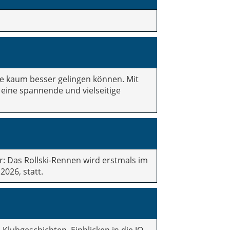
ätte kaum besser gelingen können. Mit
eine spannende und vielseitige
: Das Rollski-Rennen wird erstmals im
026, statt.