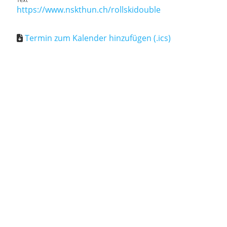
https://www.nskthun.ch/rollskidouble
Termin zum Kalender hinzufügen (.ics)