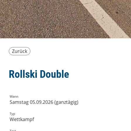
Zurück
Rollski Double
Wann
Samstag 05.09.2026 (ganztägig)
Typ
Wettkampf
Text