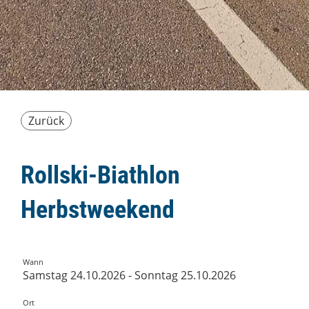
Zurück
Rollski-Biathlon
Herbstweekend
Wann
Samstag 24.10.2026 - Sonntag 25.10.2026
Ort